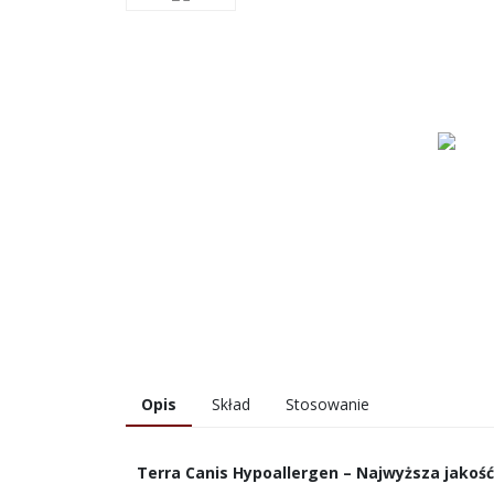
Opis
Skład
Stosowanie
Terra Canis Hypoallergen – Najwyższa jakość