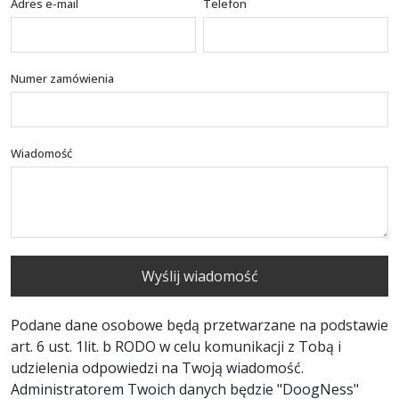
Adres e-mail
Telefon
Numer zamówienia
Wiadomość
Wyślij wiadomość
Podane dane osobowe będą przetwarzane na podstawie
art. 6 ust. 1lit. b RODO w celu komunikacji z Tobą i
udzielenia odpowiedzi na Twoją wiadomość.
Administratorem Twoich danych będzie "DoogNess"