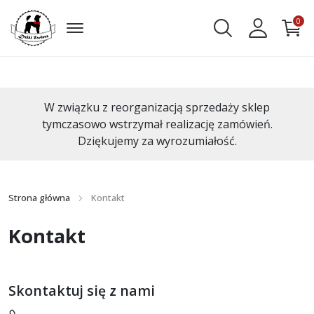
0
W związku z reorganizacją sprzedaży sklep
tymczasowo wstrzymał realizację zamówień.
Dziękujemy za wyrozumiałość.
Strona główna
Kontakt
Kontakt
Skontaktuj się z nami