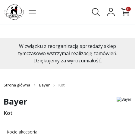
0
W związku z reorganizacją sprzedaży sklep
tymczasowo wstrzymał realizację zamówień.
Dziękujemy za wyrozumiałość.
Strona główna
Bayer
Kot
Bayer
Kot
Kocie akcesoria