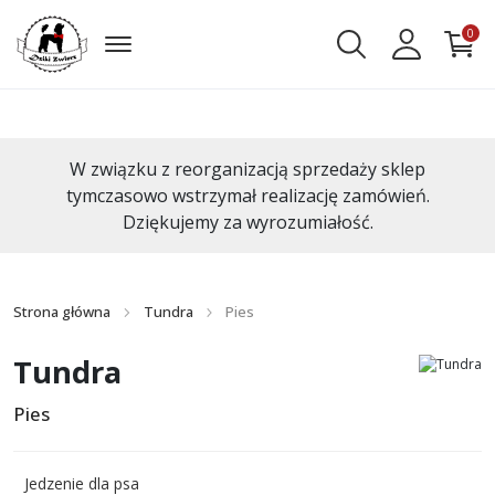
0
W związku z reorganizacją sprzedaży sklep
tymczasowo wstrzymał realizację zamówień.
Dziękujemy za wyrozumiałość.
Strona główna
Tundra
Pies
Tundra
Pies
Jedzenie dla psa