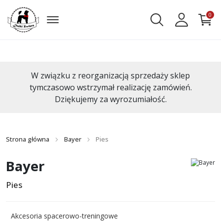
0
W związku z reorganizacją sprzedaży sklep
tymczasowo wstrzymał realizację zamówień.
Dziękujemy za wyrozumiałość.
Strona główna
Bayer
Pies
Bayer
Pies
Akcesoria spacerowo-treningowe