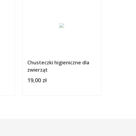
Chusteczki higieniczne dla
zwierząt
19,00 zł