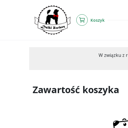
Koszyk
W związku z r
Zawartość koszyka