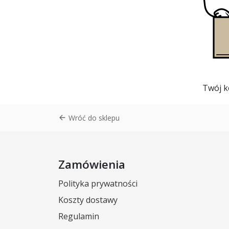
Twój k
Wróć do sklepu
Zamówienia
Polityka prywatności
Koszty dostawy
Regulamin