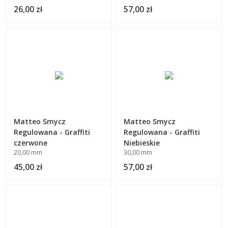
26,00 zł
57,00 zł
Matteo Smycz
Matteo Smycz
Regulowana - Graffiti
Regulowana - Graffiti
czerwone
Niebieskie
20,00 mm
30,00 mm
45,00 zł
57,00 zł