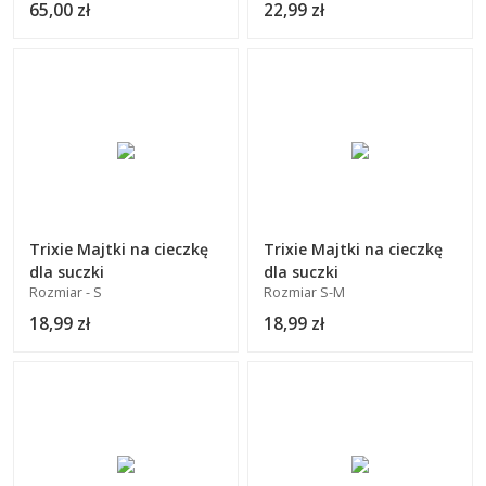
65,00 zł
22,99 zł
Trixie Majtki na cieczkę
Trixie Majtki na cieczkę
dla suczki
dla suczki
Rozmiar - S
Rozmiar S-M
18,99 zł
18,99 zł