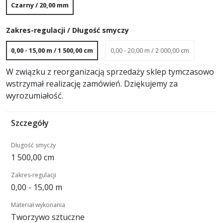
Czarny / 20,00 mm
Zakres-regulacji / Długość smyczy
0,00 - 15,00 m / 1 500,00 cm
0,00 - 20,00 m / 2 000,00 cm
W związku z reorganizacją sprzedaży sklep tymczasowo
wstrzymał realizację zamówień. Dziękujemy za
wyrozumiałość.
Szczegóły
Długość smyczy
1 500,00 cm
Zakres-regulacji
0,00 - 15,00 m
Materiał wykonania
Tworzywo sztuczne