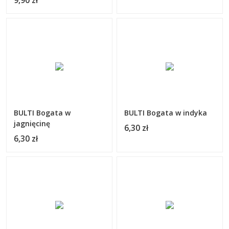
9,90 zł
BULTI Bogata w
BULTI Bogata w indyka
jagnięcinę
6,30 zł
6,30 zł